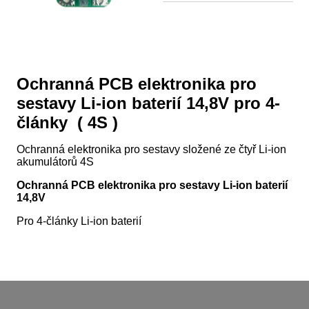
Ochranná PCB elektronika pro
sestavy Li-ion baterií 14,8V pro 4-
články ( 4S )
Ochranná elektronika pro sestavy složené ze čtyř Li-ion
akumulátorů 4S
Ochranná PCB elektronika pro sestavy Li-ion baterií
14,8V
Pro 4-články Li-ion baterií